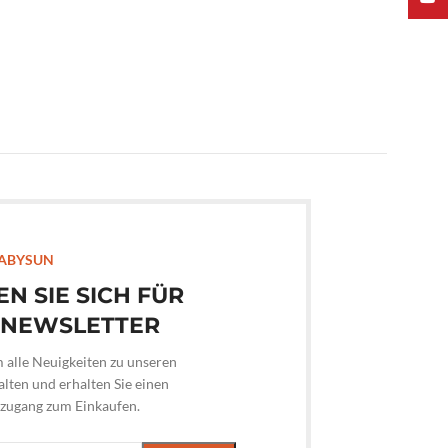
ABYSUN
EN SIE SICH FÜR
 NEWSLETTER
m alle Neuigkeiten zu unseren
lten und erhalten Sie einen
hzugang zum Einkaufen.