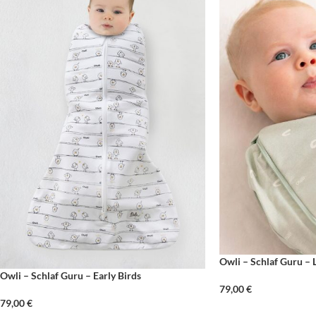
Owli – Schlaf Guru – 
Owli – Schlaf Guru – Early Birds
79,00
€
79,00
€