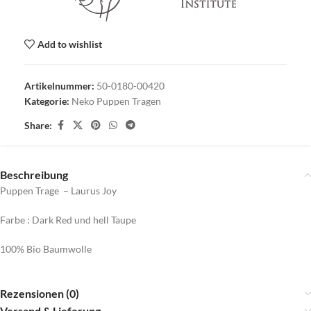
Add to wishlist
Artikelnummer:
50-0180-00420
Kategorie:
Neko Puppen Tragen
Share:
Beschreibung
Puppen Trage – Laurus Joy
Farbe : Dark Red und hell Taupe
100% Bio Baumwolle
Rezensionen (0)
Versand & Lieferung