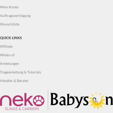
Mein Konto
Auftragsverfolgung
Wunschliste
QUICK LINKS
Affiliate
Widerruf
Anleitungen
Trageanleitung & Tutorials
Händler & Berater