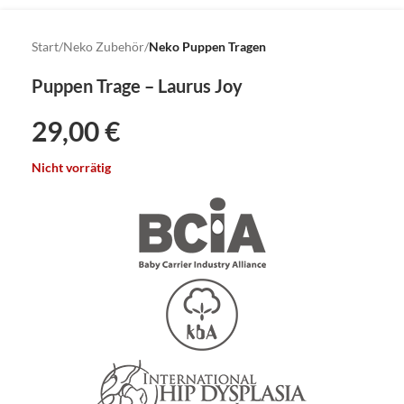
Start
Neko Zubehör
Neko Puppen Tragen
Puppen Trage – Laurus Joy
29,00
€
Nicht vorrätig