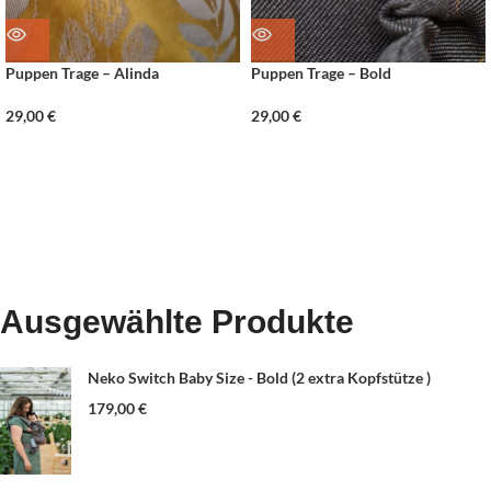
Puppen Trage – Alinda
Puppen Trage – Bold
29,00
€
29,00
€
Ausgewählte Produkte
Neko Switch Baby Size - Bold (2 extra Kopfstütze )
179,00
€