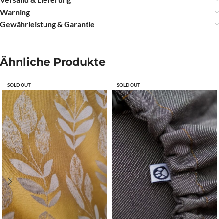
Warning
Gewährleistung & Garantie
Ähnliche Produkte
SOLD OUT
SOLD OUT