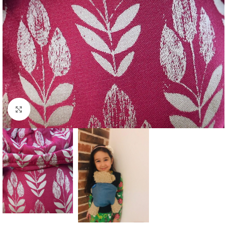
Click to enlarge