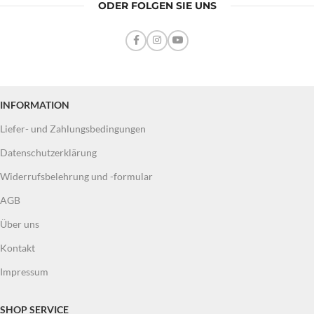
ODER FOLGEN SIE UNS
INFORMATION
Liefer- und Zahlungsbedingungen
Datenschutzerklärung
Widerrufsbelehrung und -formular
AGB
Über uns
Kontakt
Impressum
SHOP SERVICE