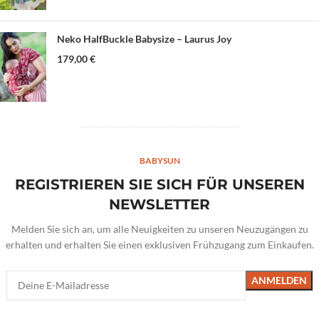
Neko HalfBuckle Babysize – Laurus Joy
179,00
€
BABYSUN
REGISTRIEREN SIE SICH FÜR UNSEREN
NEWSLETTER
Melden Sie sich an, um alle Neuigkeiten zu unseren Neuzugängen zu
erhalten und erhalten Sie einen exklusiven Frühzugang zum Einkaufen.