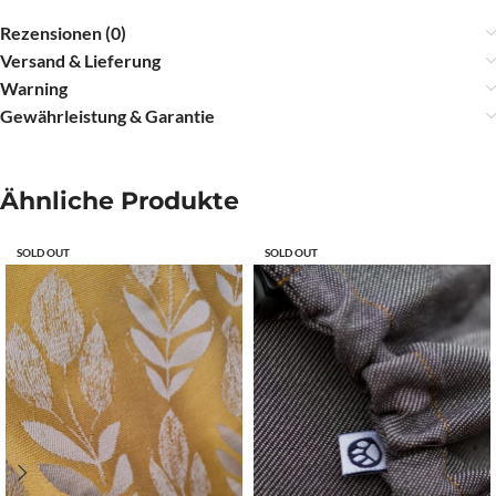
Rezensionen (0)
Versand & Lieferung
Warning
Gewährleistung & Garantie
Ähnliche Produkte
SOLD OUT
SOLD OUT