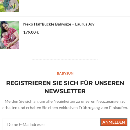
Neko HalfBuckle Babysize – Laurus Joy
179,00
€
BABYSUN
REGISTRIEREN SIE SICH FÜR UNSEREN
NEWSLETTER
Melden Sie sich an, um alle Neuigkeiten zu unseren Neuzugängen zu
erhalten und erhalten Sie einen exklusiven Frühzugang zum Einkaufen.