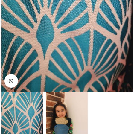
Click to enlarge