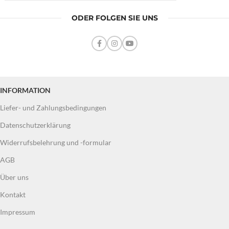
ODER FOLGEN SIE UNS
INFORMATION
Liefer- und Zahlungsbedingungen
Datenschutzerklärung
Widerrufsbelehrung und -formular
AGB
Über uns
Kontakt
Impressum