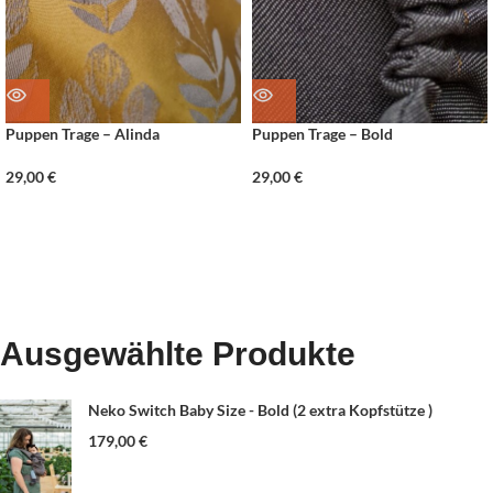
Puppen Trage – Alinda
Puppen Trage – Bold
29,00
€
29,00
€
Ausgewählte Produkte
Neko Switch Baby Size - Bold (2 extra Kopfstütze )
179,00
€