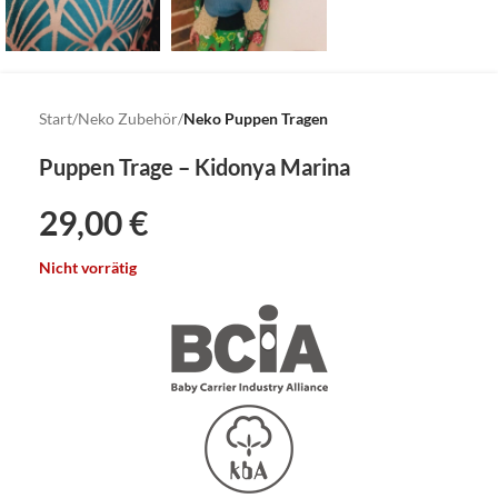
Start
Neko Zubehör
Neko Puppen Tragen
Puppen Trage – Kidonya Marina
29,00
€
Nicht vorrätig