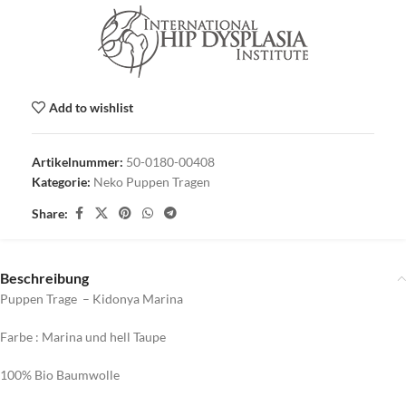
Add to wishlist
Artikelnummer:
50-0180-00408
Kategorie:
Neko Puppen Tragen
Share:
Beschreibung
Puppen Trage – Kidonya Marina
Farbe : Marina und hell Taupe
100% Bio Baumwolle