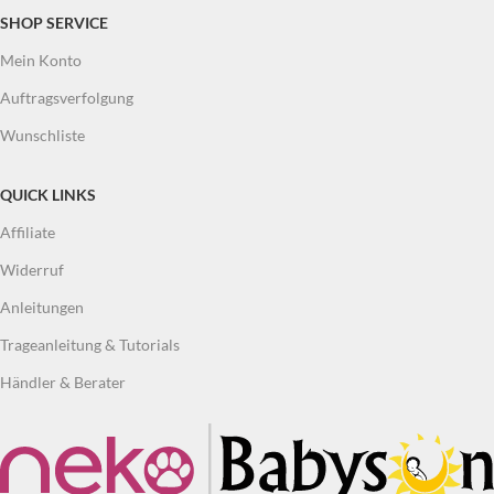
SHOP SERVICE
Mein Konto
Auftragsverfolgung
Wunschliste
QUICK LINKS
Affiliate
Widerruf
Anleitungen
Trageanleitung & Tutorials
Händler & Berater