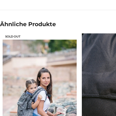
Ähnliche Produkte
SOLD OUT