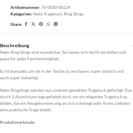
Artikelnummer:
70-0030-00224
Kategorien:
Neko Tragetuch
,
Ring Slings
Share:
Beschreibung
Neko Ring Slings sind wunderbar. Sie lassen sich leicht verstellen und
passt für jedes Familienmitglied.
Es ist kompakt, um sie in der Tasche zu verstauen, super stylisch und
auch super vielseitig!
Neko Ringslings werden aus unserem gewebten Tragetuch gefertigt. Das
durch 2 Aluminiumringe gefädelt wird, um ein elegantes Tragetuch zu
bilden, das ein Neugeborenes eng an sich schmiegt oder Ihrem Liebsten
eine praktische Trage bietet.
Produktmerkmale
: