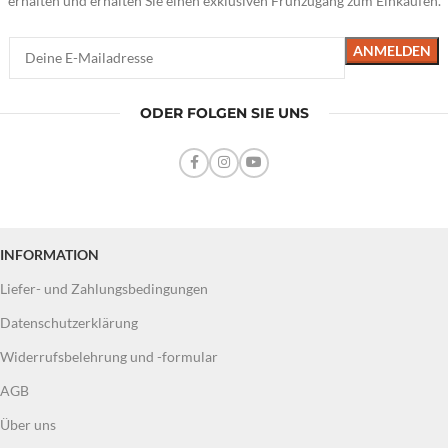
erhalten und erhalten Sie einen exklusiven Frühzugang zum Einkaufen.
ODER FOLGEN SIE UNS
INFORMATION
Liefer- und Zahlungsbedingungen
Datenschutzerklärung
Widerrufsbelehrung und -formular
AGB
Über uns