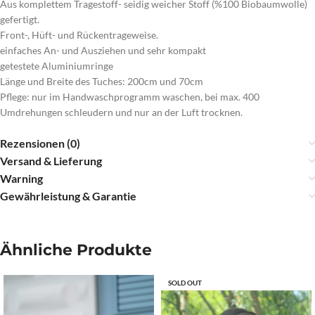
Aus komplettem Tragestoff- seidig weicher Stoff (%100 Biobaumwolle)
gefertigt.
Front-, Hüft- und Rückentrageweise.
einfaches An- und Ausziehen und sehr kompakt
getestete Aluminiumringe
Länge und Breite des Tuches: 200cm und 70cm
Pflege: nur im Handwaschprogramm waschen, bei max. 400
Umdrehungen schleudern und nur an der Luft trocknen.
Rezensionen (0)
Versand & Lieferung
Warning
Gewährleistung & Garantie
Ähnliche Produkte
SOLD OUT