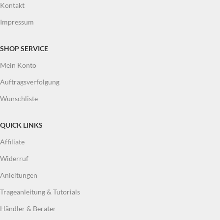
Kontakt
Impressum
SHOP SERVICE
Mein Konto
Auftragsverfolgung
Wunschliste
QUICK LINKS
Affiliate
Widerruf
Anleitungen
Trageanleitung & Tutorials
Händler & Berater