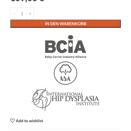
IN DEN WARENKORB
Add to wishlist