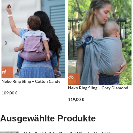
Neko Ring Sling – Cotton Candy
Neko Ring Sling – Grey Diamond
109,00
€
119,00
€
Ausgewählte Produkte