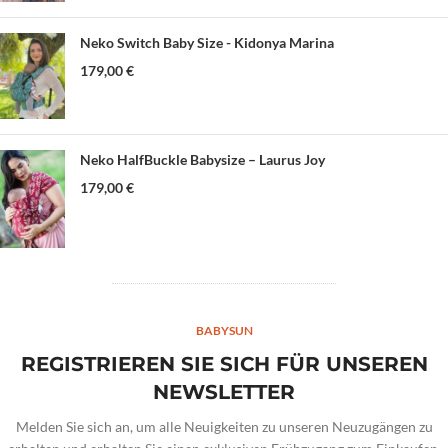
Neko Switch Baby Size - Kidonya Marina
179,00
€
Neko HalfBuckle Babysize – Laurus Joy
179,00
€
BABYSUN
REGISTRIEREN SIE SICH FÜR UNSEREN
NEWSLETTER
Melden Sie sich an, um alle Neuigkeiten zu unseren Neuzugängen zu