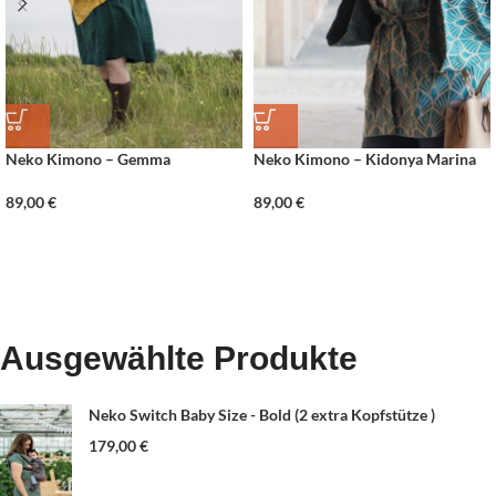
Neko Kimono – Gemma
Neko Kimono – Kidonya Marina
89,00
€
89,00
€
Ausgewählte Produkte
Neko Switch Baby Size - Bold (2 extra Kopfstütze )
179,00
€