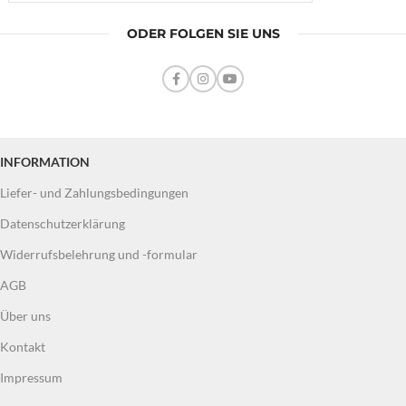
ODER FOLGEN SIE UNS
INFORMATION
Liefer- und Zahlungsbedingungen
Datenschutzerklärung
Widerrufsbelehrung und -formular
AGB
Über uns
Kontakt
Impressum