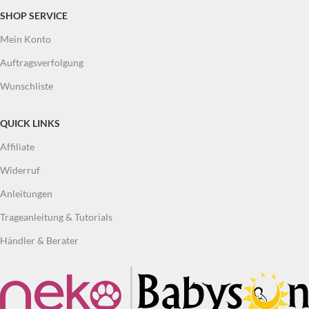
SHOP SERVICE
Mein Konto
Auftragsverfolgung
Wunschliste
QUICK LINKS
Affiliate
Widerruf
Anleitungen
Trageanleitung & Tutorials
Händler & Berater