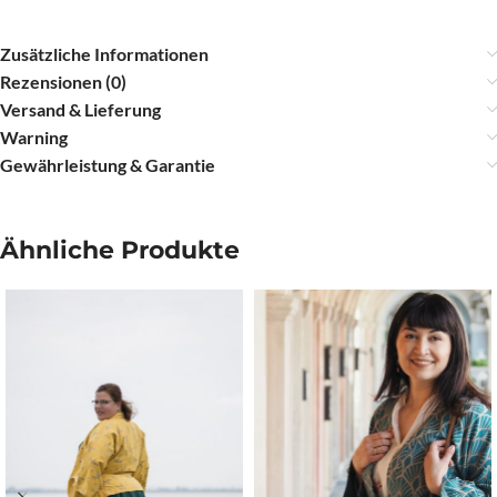
Zusätzliche Informationen
Rezensionen (0)
Versand & Lieferung
Warning
Gewährleistung & Garantie
Ähnliche Produkte