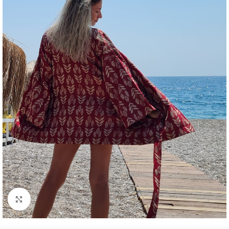
Click to enlarge