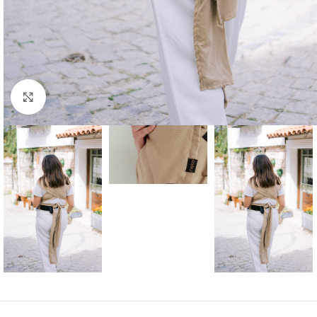
Click to enlarge