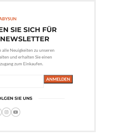
ABYSUN
EN SIE SICH FÜR
 NEWSLETTER
m alle Neuigkeiten zu unseren
lten und erhalten Sie einen
hzugang zum Einkaufen.
LGEN SIE UNS