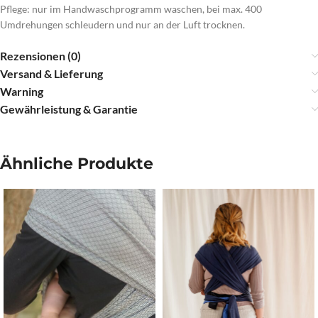
Pflege: nur im Handwaschprogramm waschen, bei max. 400
Umdrehungen schleudern und nur an der Luft trocknen.
Rezensionen (0)
Versand & Lieferung
Warning
Gewährleistung & Garantie
Ähnliche Produkte