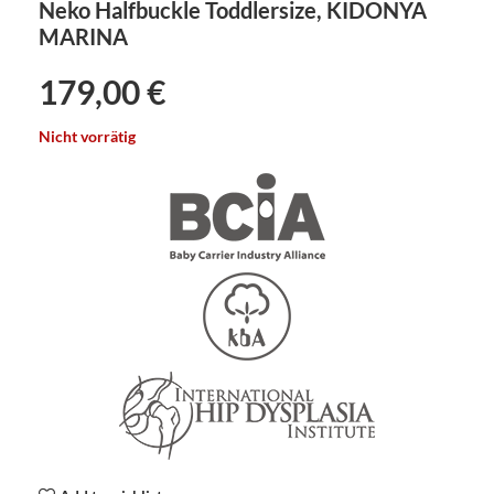
Neko Halfbuckle Toddlersize, KIDONYA
MARINA
179,00
€
Nicht vorrätig