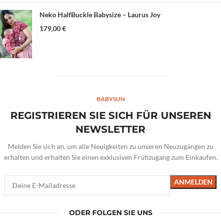
Neko HalfBuckle Babysize – Laurus Joy
179,00
€
BABYSUN
REGISTRIEREN SIE SICH FÜR UNSEREN
NEWSLETTER
Melden Sie sich an, um alle Neuigkeiten zu unseren Neuzugängen zu
erhalten und erhalten Sie einen exklusiven Frühzugang zum Einkaufen.
ODER FOLGEN SIE UNS