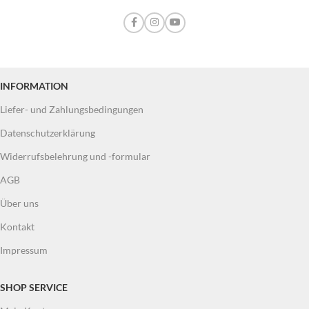
INFORMATION
Liefer- und Zahlungsbedingungen
Datenschutzerklärung
Widerrufsbelehrung und -formular
AGB
Über uns
Kontakt
Impressum
SHOP SERVICE