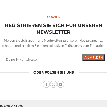
BABYSUN
REGISTRIEREN SIE SICH FÜR UNSEREN
NEWSLETTER
Melden Sie sich an, um alle Neuigkeiten zu unseren Neuzugängen zu
erhalten und erhalten Sie einen exklusiven Frühzugang zum Einkaufen.
ODER FOLGEN SIE UNS
INFORMATION