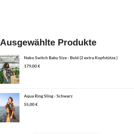
Ausgewählte Produkte
Neko Switch Baby Size - Bold (2 extra Kopfstütze )
179,00
€
Aqua Ring Sling - Schwarz
55,00
€