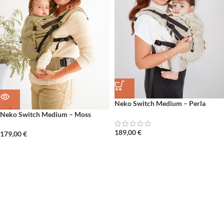
Neko Switch Medium – Perla
Neko Switch Medium – Moss
189,00
€
179,00
€